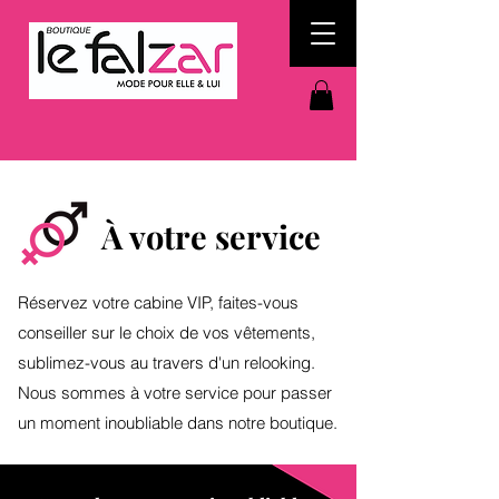
À votre service
Réservez votre cabine VIP, faites-vous
conseiller sur le choix de vos vêtements,
sublimez-vous au travers d'un relooking.
Nous sommes à votre service pour passer
un moment inoubliable dans notre boutique.