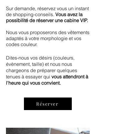
Sur demande, réservez vous un instant
de
shopping-conseils.
Vous avez la
possibilité de réserver une cabine VIP.
Nous vous proposerons des vêtements
adaptés à votre morphologie et vos
codes couleur.
Dites-nous vos désirs (couleurs,
évènement, taille) et nous nous
chargeons de préparer quelques
tenues à essayer qui
vous attendront à
l'heure qui vous convient.
Réserver