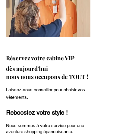
Réservez votre cabine VIP
dès
aujourd'hui
nous nous occupons de TOUT !
Laissez-vous conseiller pour choisir vos
vêtements.
Reboostez votre style !
Nous sommes à votre service pour une
aventure shopping épanouissante.