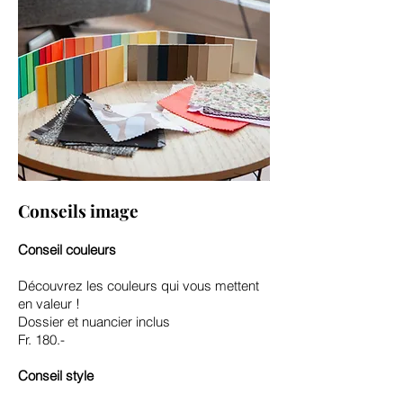
Conseils image
Conseil couleurs
Découvrez les couleurs qui vous mettent
en valeur !
Dossier et nuancier inclus
Fr. 180.-
Conseil style