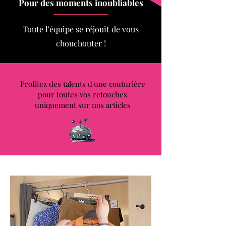
Pour des moments inoubliables
Toute l'équipe se réjouit de vous
chouchouter !
Profitez des talents d'une couturière
pour toutes vos retouches
uniquement sur nos articles