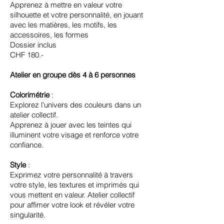
Apprenez à mettre en valeur votre
silhouette et votre personnalité, en jouant
avec les matières, les motifs, les
accessoires, les formes
Dossier inclus
CHF 180.-
Atelier en groupe dès 4 à 6 personnes
Colorimétrie
:
Explorez l'univers des couleurs dans un
atelier collectif.
Apprenez à jouer avec les teintes qui
illuminent votre visage et renforce votre
confiance.
Style
:
Exprimez votre personnalité à travers
votre style, les textures et imprimés qui
vous mettent en valeur. Atelier collectif
pour affimer votre look et révéler votre
singularité.