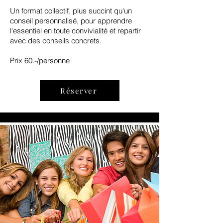
Un format collectif, plus succint qu'un
conseil personnalisé, pour apprendre
l'essentiel en toute convivialité et repartir
avec des conseils concrets.
Prix 60.-/personne
Réserver